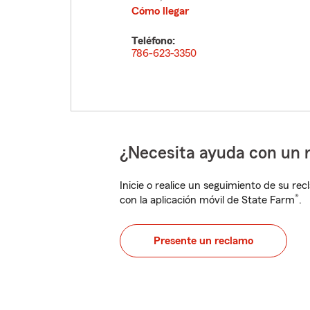
Cómo llegar
Teléfono:
786-623-3350
¿Necesita ayuda con un 
Inicie o realice un seguimiento de su rec
®
con la aplicación móvil de State Farm
.
Presente un reclamo